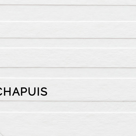
CHAPUIS