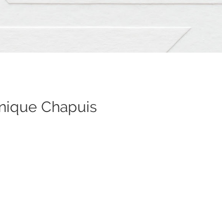
nique Chapuis