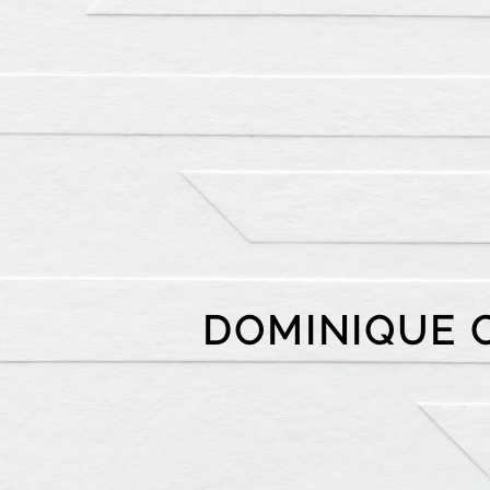
DOMINIQUE 