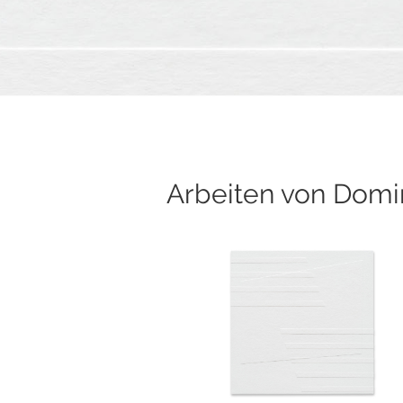
Arbeiten von Domi